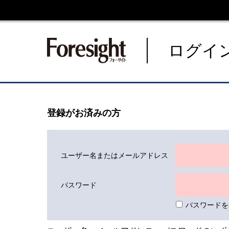
新潮社 Foresight フォーサ
ログイ
登録がお済みの方
ユーザー名またはメールアドレス
パスワード
パスワードを