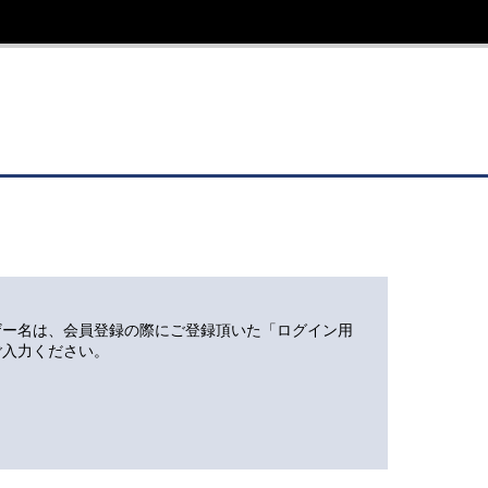
ザー名は、会員登録の際にご登録頂いた「ログイン用
ご入力ください。