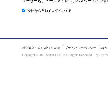
ユーザー名、メールアドレス、パスワードのいず
次回から自動でログインする
特定商取引法に基づく表記
プライバシーポリシー
著作
Copyright © 2026 SHINCHOSHA All Rights Res