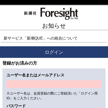
お知らせ
新サービス「新潮QUE」への統合について
ログイン
登録がお済みの方
ユーザー名またはメールアドレス
※ユーザー名は、会員登録の際にご登録頂いた「ログイン用
ID」をご入力ください。
パスワード