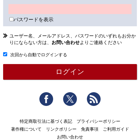
パスワードを表示
ユーザー名、メールアドレス、パスワードのいずれもお分か
りにならない方は、
お問い合わせ
よりご連絡ください
次回から自動でログインする
Facebook
Twitter
RSS
特定商取引法に基づく表記
プライバシーポリシー
著作権について
リンクポリシー
免責事項
ご利用ガイド
お問い合わせ