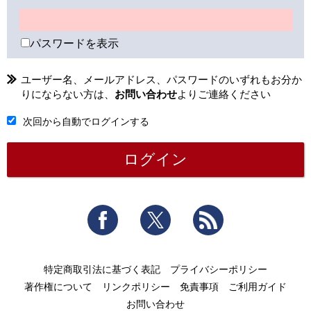
パスワードを表示
ユーザー名、メールアドレス、パスワードのいずれもお分か
りにならない方は、
お問い合わせ
よりご連絡ください
次回から自動でログインする
Facebook
Twitter
RSS
特定商取引法に基づく表記
プライバシーポリシー
著作権について
リンクポリシー
免責事項
ご利用ガイド
お問い合わせ