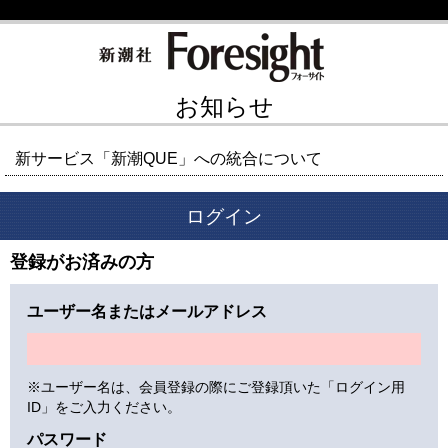
お知らせ
新サービス「新潮QUE」への統合について
ログイン
登録がお済みの方
ユーザー名またはメールアドレス
※ユーザー名は、会員登録の際にご登録頂いた「ログイン用
ID」をご入力ください。
パスワード