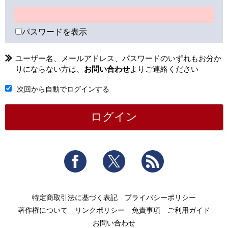
パスワードを表示
ユーザー名、メールアドレス、パスワードのいずれもお分か
りにならない方は、
お問い合わせ
よりご連絡ください
次回から自動でログインする
Facebook
Twitter
RSS
特定商取引法に基づく表記
プライバシーポリシー
著作権について
リンクポリシー
免責事項
ご利用ガイド
お問い合わせ