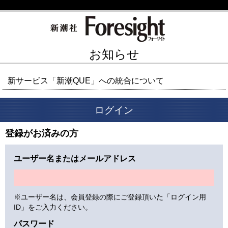
お知らせ
新サービス「新潮QUE」への統合について
ログイン
登録がお済みの方
ユーザー名またはメールアドレス
※ユーザー名は、会員登録の際にご登録頂いた「ログイン用
ID」をご入力ください。
パスワード