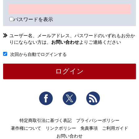
パスワードを表示
ユーザー名、メールアドレス、パスワードのいずれもお分か
りにならない方は、
お問い合わせ
よりご連絡ください
次回から自動でログインする
Facebook
Twitter
RSS
特定商取引法に基づく表記
プライバシーポリシー
著作権について
リンクポリシー
免責事項
ご利用ガイド
お問い合わせ