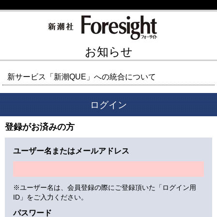
お知らせ
新サービス「新潮QUE」への統合について
ログイン
登録がお済みの方
ユーザー名またはメールアドレス
※ユーザー名は、会員登録の際にご登録頂いた「ログイン用
ID」をご入力ください。
パスワード