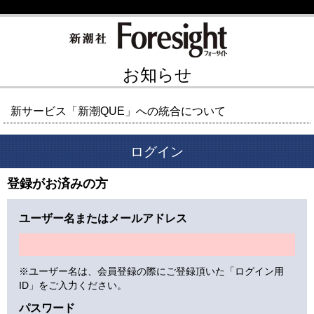
お知らせ
新サービス「新潮QUE」への統合について
ログイン
登録がお済みの方
ユーザー名またはメールアドレス
※ユーザー名は、会員登録の際にご登録頂いた「ログイン用
ID」をご入力ください。
パスワード