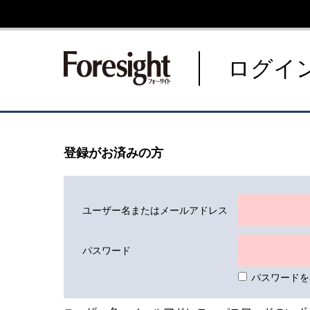
新潮社 Foresight フォーサ
ログイ
登録がお済みの方
ユーザー名またはメールアドレス
パスワード
パスワードを