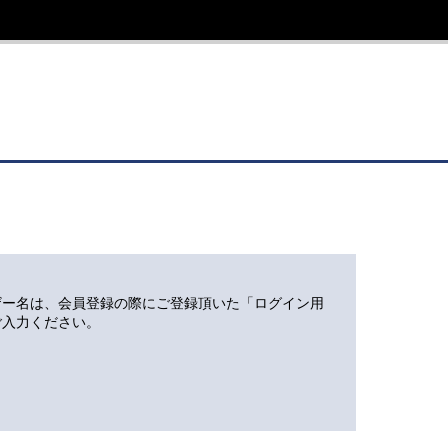
ザー名は、会員登録の際にご登録頂いた「ログイン用
ご入力ください。