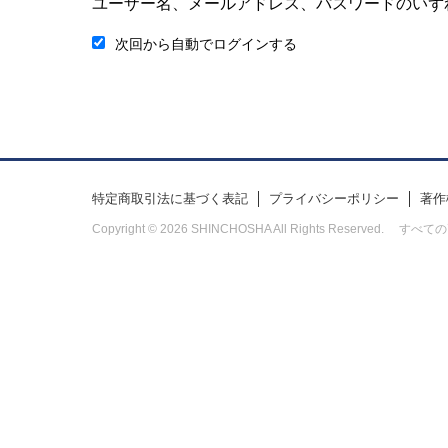
ユーザー名、メールアドレス、パスワードのいず
次回から自動でログインする
特定商取引法に基づく表記
プライバシーポリシー
著作
Copyright © 2026 SHINCHOSHA All Rights Res