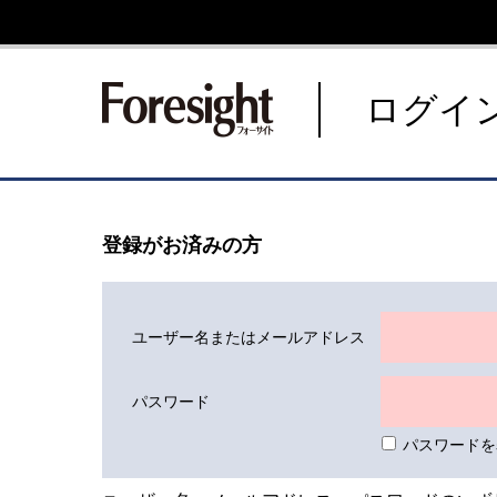
新潮社 Foresight フォーサ
ログイ
登録がお済みの方
ユーザー名またはメールアドレス
パスワード
パスワードを