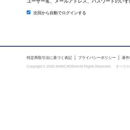
ユーザー名、メールアドレス、パスワードのいず
次回から自動でログインする
特定商取引法に基づく表記
プライバシーポリシー
著作
Copyright © 2026 SHINCHOSHA All Rights Res