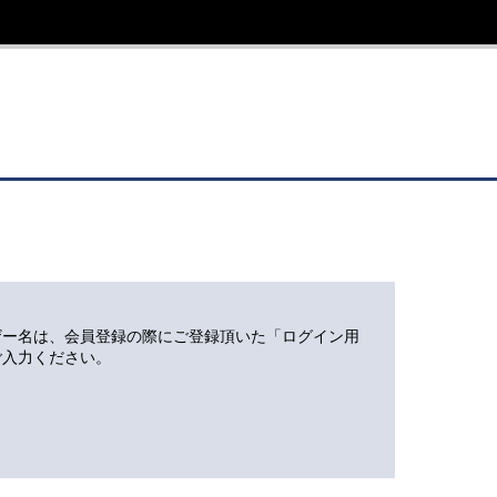
ザー名は、会員登録の際にご登録頂いた「ログイン用
ご入力ください。