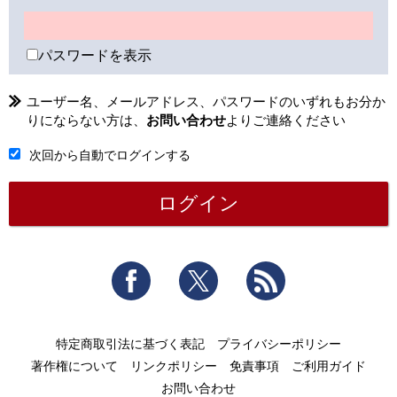
パスワードを表示
ユーザー名、メールアドレス、パスワードのいずれもお分か
りにならない方は、
お問い合わせ
よりご連絡ください
次回から自動でログインする
Facebook
Twitter
RSS
特定商取引法に基づく表記
プライバシーポリシー
著作権について
リンクポリシー
免責事項
ご利用ガイド
お問い合わせ