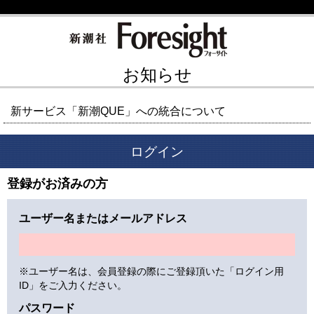
お知らせ
新サービス「新潮QUE」への統合について
ログイン
登録がお済みの方
ユーザー名またはメールアドレス
※ユーザー名は、会員登録の際にご登録頂いた「ログイン用
ID」をご入力ください。
パスワード