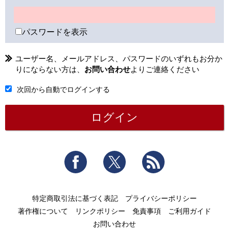
パスワードを表示
ユーザー名、メールアドレス、パスワードのいずれもお分か
りにならない方は、
お問い合わせ
よりご連絡ください
次回から自動でログインする
Facebook
Twitter
RSS
特定商取引法に基づく表記
プライバシーポリシー
著作権について
リンクポリシー
免責事項
ご利用ガイド
お問い合わせ