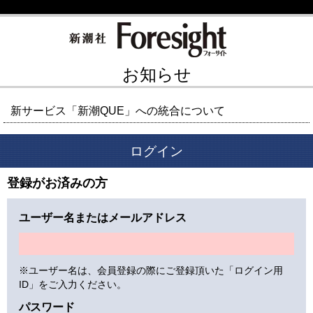
お知らせ
新サービス「新潮QUE」への統合について
ログイン
登録がお済みの方
ユーザー名またはメールアドレス
※ユーザー名は、会員登録の際にご登録頂いた「ログイン用
ID」をご入力ください。
パスワード