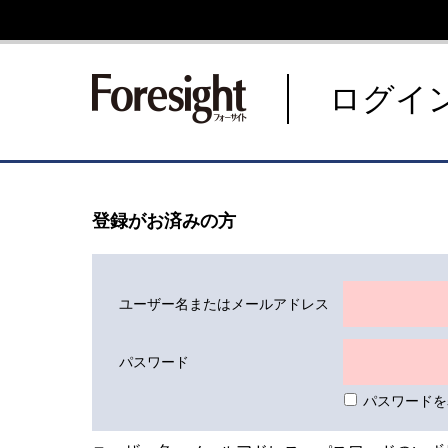
新潮社 Foresight フォーサ
ログイ
登録がお済みの方
ユーザー名またはメールアドレス
パスワード
パスワードを