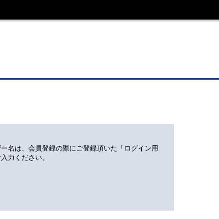
ザー名は、会員登録の際にご登録頂いた「ログイン用
ご入力ください。