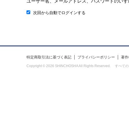
ユーザー名、メールアドレス、パスワードのいず
次回から自動でログインする
特定商取引法に基づく表記
プライバシーポリシー
著作
Copyright © 2026 SHINCHOSHA All Rights Res