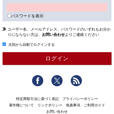
パスワードを表示
ユーザー名、メールアドレス、パスワードのいずれもお分か
りにならない方は、
お問い合わせ
よりご連絡ください
次回から自動でログインする
Facebook
Twitter
RSS
特定商取引法に基づく表記
プライバシーポリシー
著作権について
リンクポリシー
免責事項
ご利用ガイド
お問い合わせ