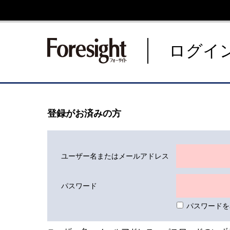
新潮社 Foresight フォーサ
ログイ
登録がお済みの方
ユーザー名またはメールアドレス
パスワード
パスワードを