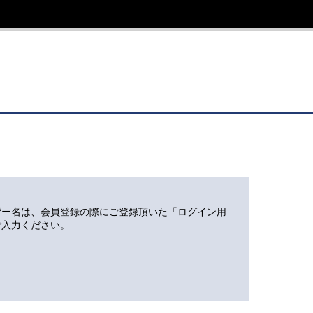
ザー名は、会員登録の際にご登録頂いた「ログイン用
ご入力ください。