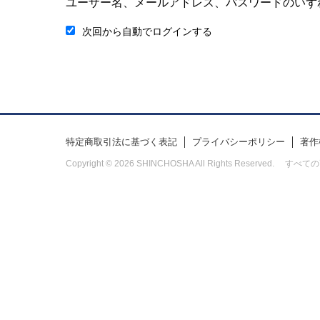
ユーザー名、メールアドレス、パスワードのいず
次回から自動でログインする
特定商取引法に基づく表記
プライバシーポリシー
著作
Copyright © 2026 SHINCHOSHA All Rights Res