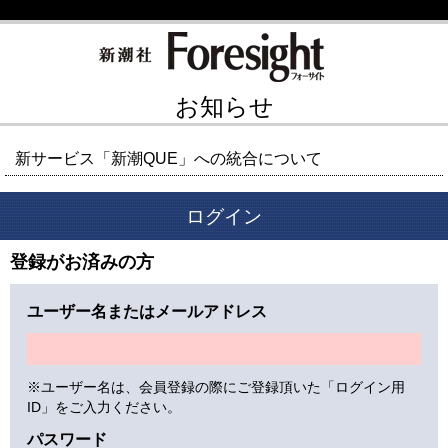
お知らせ
新サービス「新潮QUE」への統合について
ログイン
登録がお済みの方
ユーザー名またはメールアドレス
※ユーザー名は、会員登録の際にご登録頂いた「ログイン用
ID」をご入力ください。
パスワード