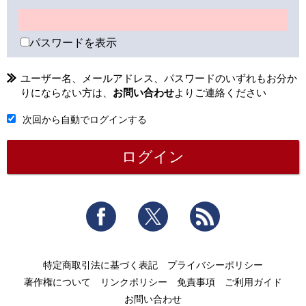
パスワードを表示
ユーザー名、メールアドレス、パスワードのいずれもお分か
りにならない方は、
お問い合わせ
よりご連絡ください
次回から自動でログインする
Facebook
Twitter
RSS
特定商取引法に基づく表記
プライバシーポリシー
著作権について
リンクポリシー
免責事項
ご利用ガイド
お問い合わせ