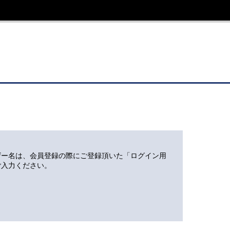
ザー名は、会員登録の際にご登録頂いた「ログイン用
ご入力ください。