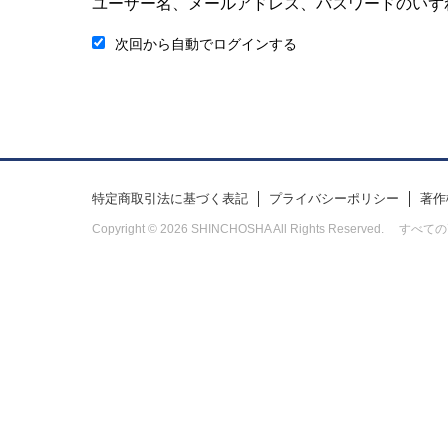
ユーザー名、メールアドレス、パスワードのいず
次回から自動でログインする
特定商取引法に基づく表記
プライバシーポリシー
著作
Copyright © 2026 SHINCHOSHA All Rights Res