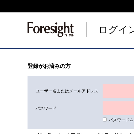
新潮社 Foresight フォーサ
ログイ
登録がお済みの方
ユーザー名またはメールアドレス
パスワード
パスワードを