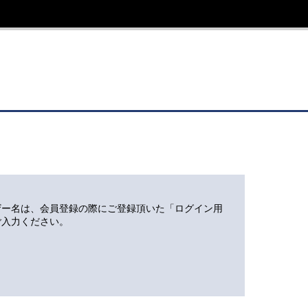
ザー名は、会員登録の際にご登録頂いた「ログイン用
ご入力ください。