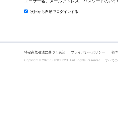
ユーザー名、メールアドレス、パスワードのいず
次回から自動でログインする
特定商取引法に基づく表記
プライバシーポリシー
著作
Copyright © 2026 SHINCHOSHA All Rights Res