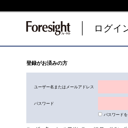
新潮社 Foresight フォーサ
ログイ
登録がお済みの方
ユーザー名またはメールアドレス
パスワード
パスワードを