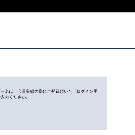
ザー名は、会員登録の際にご登録頂いた「ログイン用
ご入力ください。