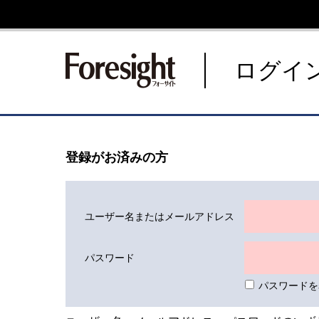
新潮社 Foresight フォーサ
ログイ
登録がお済みの方
ユーザー名またはメールアドレス
パスワード
パスワードを