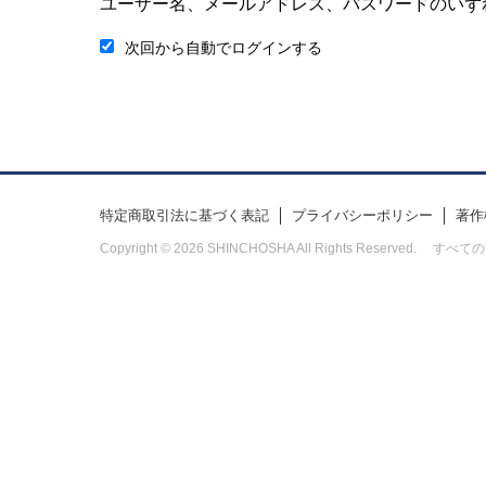
ユーザー名、メールアドレス、パスワードのいず
次回から自動でログインする
特定商取引法に基づく表記
プライバシーポリシー
著作
Copyright © 2026 SHINCHOSHA All Rights Res