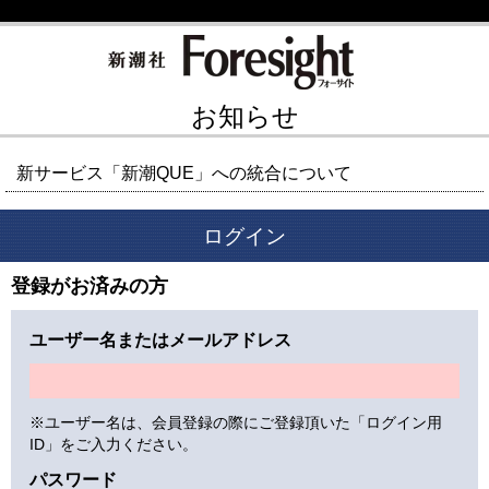
お知らせ
新サービス「新潮QUE」への統合について
ログイン
登録がお済みの方
ユーザー名またはメールアドレス
※ユーザー名は、会員登録の際にご登録頂いた「ログイン用
ID」をご入力ください。
パスワード