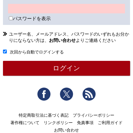
パスワードを表示
ユーザー名、メールアドレス、パスワードのいずれもお分か
りにならない方は、
お問い合わせ
よりご連絡ください
次回から自動でログインする
Facebook
Twitter
RSS
特定商取引法に基づく表記
プライバシーポリシー
著作権について
リンクポリシー
免責事項
ご利用ガイド
お問い合わせ