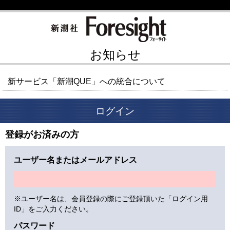
お知らせ
新サービス「新潮QUE」への統合について
ログイン
登録がお済みの方
ユーザー名またはメールアドレス
※ユーザー名は、会員登録の際にご登録頂いた「ログイン用
ID」をご入力ください。
パスワード