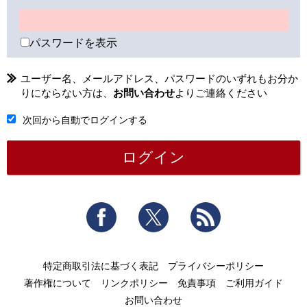
パスワードを表示
ユーザー名、メールアドレス、パスワードのいずれもお分か
りにならない方は、
お問い合わせ
よりご連絡ください
次回から自動でログインする
Facebook
Twitter
RSS
特定商取引法に基づく表記
プライバシーポリシー
著作権について
リンクポリシー
免責事項
ご利用ガイド
お問い合わせ