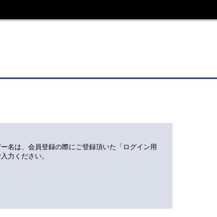
ザー名は、会員登録の際にご登録頂いた「ログイン用
ご入力ください。