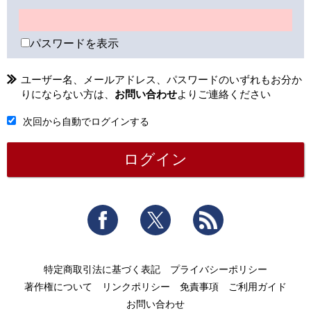
パスワードを表示
ユーザー名、メールアドレス、パスワードのいずれもお分か
りにならない方は、
お問い合わせ
よりご連絡ください
次回から自動でログインする
Facebook
Twitter
RSS
特定商取引法に基づく表記
プライバシーポリシー
著作権について
リンクポリシー
免責事項
ご利用ガイド
お問い合わせ