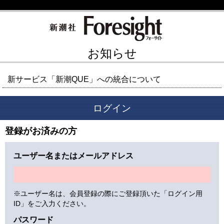
お知らせ
新サービス「新潮QUE」への統合について
ログイン
登録がお済みの方
ユーザー名またはメールアドレス
※ユーザー名は、会員登録の際にご登録頂いた「ログイン用
ID」をご入力ください。
パスワード