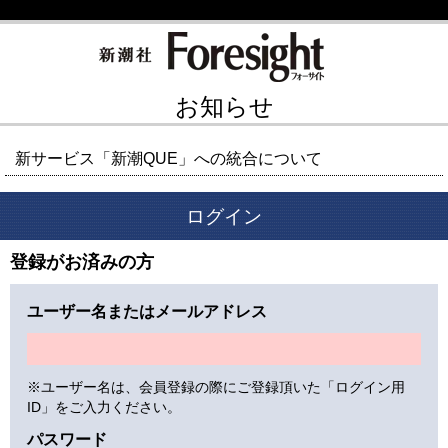
お知らせ
新サービス「新潮QUE」への統合について
ログイン
登録がお済みの方
ユーザー名またはメールアドレス
※ユーザー名は、会員登録の際にご登録頂いた「ログイン用
ID」をご入力ください。
パスワード