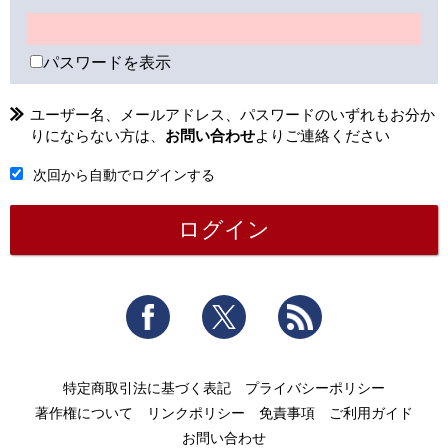
パスワードを表示
ユーザー名、メールアドレス、パスワードのいずれもお分か
りにならない方は、
お問い合わせ
よりご連絡ください
次回から自動でログインする
Facebook
Twitter
RSS
特定商取引法に基づく表記
プライバシーポリシー
著作権について
リンクポリシー
免責事項
ご利用ガイド
お問い合わせ