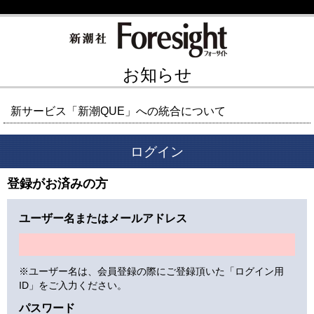
お知らせ
新サービス「新潮QUE」への統合について
ログイン
登録がお済みの方
ユーザー名またはメールアドレス
※ユーザー名は、会員登録の際にご登録頂いた「ログイン用
ID」をご入力ください。
パスワード