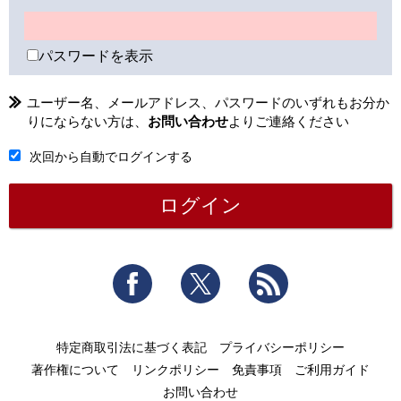
パスワードを表示
ユーザー名、メールアドレス、パスワードのいずれもお分か
りにならない方は、
お問い合わせ
よりご連絡ください
次回から自動でログインする
Facebook
Twitter
RSS
特定商取引法に基づく表記
プライバシーポリシー
著作権について
リンクポリシー
免責事項
ご利用ガイド
お問い合わせ