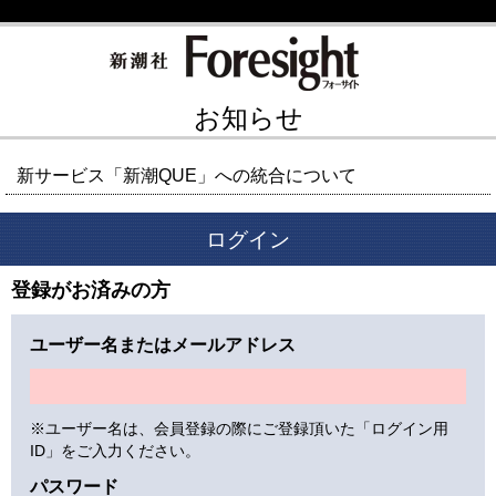
お知らせ
新サービス「新潮QUE」への統合について
ログイン
登録がお済みの方
ユーザー名またはメールアドレス
※ユーザー名は、会員登録の際にご登録頂いた「ログイン用
ID」をご入力ください。
パスワード