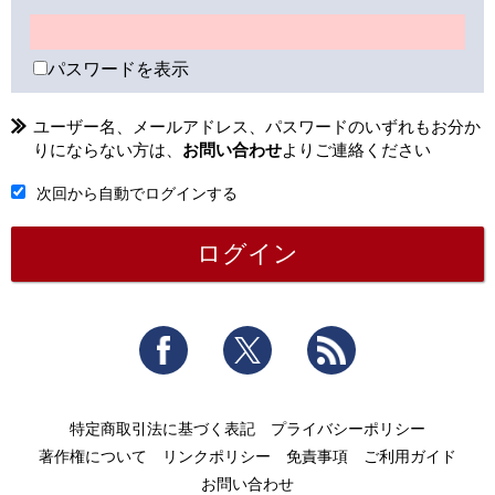
パスワードを表示
ユーザー名、メールアドレス、パスワードのいずれもお分か
りにならない方は、
お問い合わせ
よりご連絡ください
次回から自動でログインする
Facebook
Twitter
RSS
特定商取引法に基づく表記
プライバシーポリシー
著作権について
リンクポリシー
免責事項
ご利用ガイド
お問い合わせ