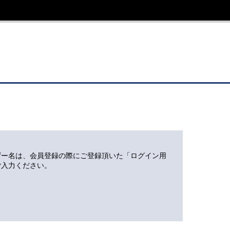
ザー名は、会員登録の際にご登録頂いた「ログイン用
ご入力ください。