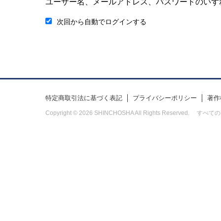
ユーザー名、メールアドレス、パスワードのいず
次回から自動でログインする
特定商取引法に基づく表記
プライバシーポリシー
著作
Copyright © 2026 SHINCHOSHA All Rights Res