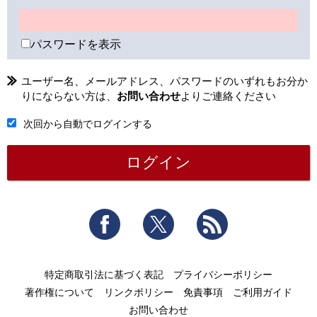
パスワードを表示
ユーザー名、メールアドレス、パスワードのいずれもお分か
りにならない方は、
お問い合わせ
よりご連絡ください
次回から自動でログインする
Facebook
Twitter
RSS
特定商取引法に基づく表記
プライバシーポリシー
著作権について
リンクポリシー
免責事項
ご利用ガイド
お問い合わせ