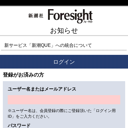
お知らせ
新サービス「新潮QUE」への統合について
ログイン
登録がお済みの方
ユーザー名またはメールアドレス
※ユーザー名は、会員登録の際にご登録頂いた「ログイン用
ID」をご入力ください。
パスワード