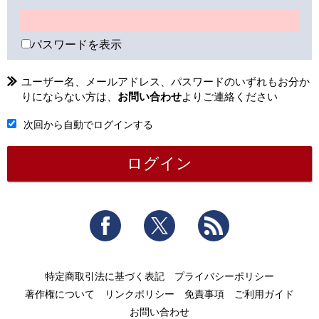
パスワードを表示
ユーザー名、メールアドレス、パスワードのいずれもお分か
りにならない方は、
お問い合わせ
よりご連絡ください
次回から自動でログインする
Facebook
Twitter
RSS
特定商取引法に基づく表記
プライバシーポリシー
著作権について
リンクポリシー
免責事項
ご利用ガイド
お問い合わせ