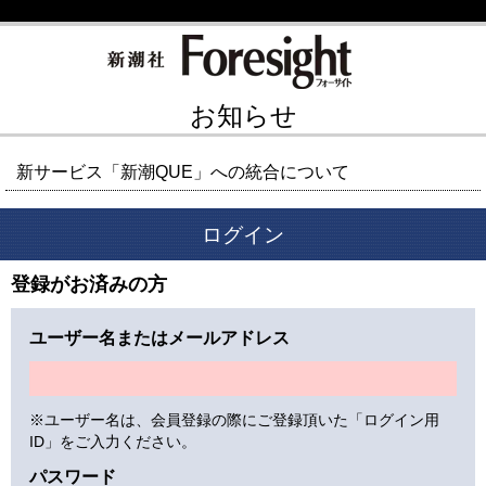
お知らせ
新サービス「新潮QUE」への統合について
ログイン
登録がお済みの方
ユーザー名またはメールアドレス
※ユーザー名は、会員登録の際にご登録頂いた「ログイン用
ID」をご入力ください。
パスワード