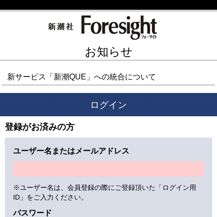
お知らせ
新サービス「新潮QUE」への統合について
ログイン
登録がお済みの方
ユーザー名またはメールアドレス
※ユーザー名は、会員登録の際にご登録頂いた「ログイン用
ID」をご入力ください。
パスワード