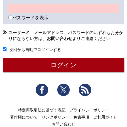
パスワードを表示
ユーザー名、メールアドレス、パスワードのいずれもお分か
りにならない方は、
お問い合わせ
よりご連絡ください
次回から自動でログインする
Facebook
Twitter
RSS
特定商取引法に基づく表記
プライバシーポリシー
著作権について
リンクポリシー
免責事項
ご利用ガイド
お問い合わせ