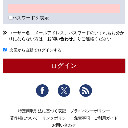
パスワードを表示
ユーザー名、メールアドレス、パスワードのいずれもお分か
りにならない方は、
お問い合わせ
よりご連絡ください
次回から自動でログインする
Facebook
Twitter
RSS
特定商取引法に基づく表記
プライバシーポリシー
著作権について
リンクポリシー
免責事項
ご利用ガイド
お問い合わせ