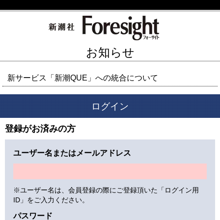
お知らせ
新サービス「新潮QUE」への統合について
ログイン
登録がお済みの方
ユーザー名またはメールアドレス
※ユーザー名は、会員登録の際にご登録頂いた「ログイン用
ID」をご入力ください。
パスワード