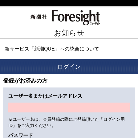
お知らせ
新サービス「新潮QUE」への統合について
ログイン
登録がお済みの方
ユーザー名またはメールアドレス
※ユーザー名は、会員登録の際にご登録頂いた「ログイン用
ID」をご入力ください。
パスワード