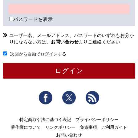
パスワードを表示
ユーザー名、メールアドレス、パスワードのいずれもお分か
りにならない方は、
お問い合わせ
よりご連絡ください
次回から自動でログインする
Facebook
Twitter
RSS
特定商取引法に基づく表記
プライバシーポリシー
著作権について
リンクポリシー
免責事項
ご利用ガイド
お問い合わせ