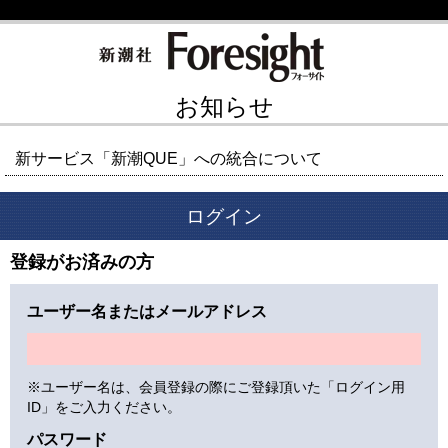
お知らせ
新サービス「新潮QUE」への統合について
ログイン
登録がお済みの方
ユーザー名またはメールアドレス
※ユーザー名は、会員登録の際にご登録頂いた「ログイン用
ID」をご入力ください。
パスワード