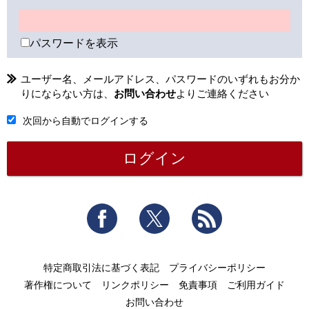
パスワードを表示
ユーザー名、メールアドレス、パスワードのいずれもお分か
りにならない方は、
お問い合わせ
よりご連絡ください
次回から自動でログインする
Facebook
Twitter
RSS
特定商取引法に基づく表記
プライバシーポリシー
著作権について
リンクポリシー
免責事項
ご利用ガイド
お問い合わせ