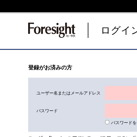
新潮社 Foresight フォーサ
ログイ
登録がお済みの方
ユーザー名またはメールアドレス
パスワード
パスワードを