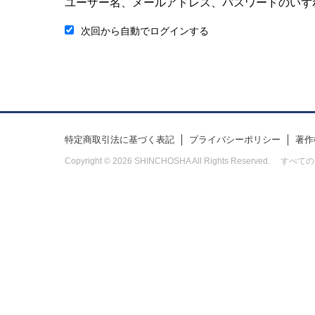
ユーザー名、メールアドレス、パスワードのいず
次回から自動でログインする
特定商取引法に基づく表記
プライバシーポリシー
著作
Copyright © 2026 SHINCHOSHA All Rights Res