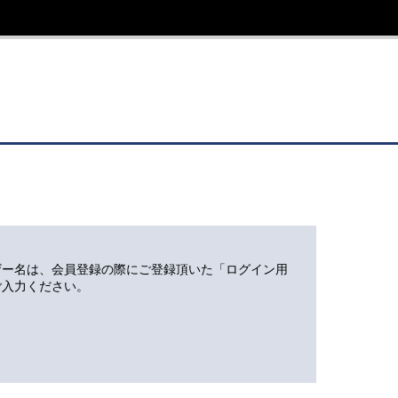
ザー名は、会員登録の際にご登録頂いた「ログイン用
ご入力ください。