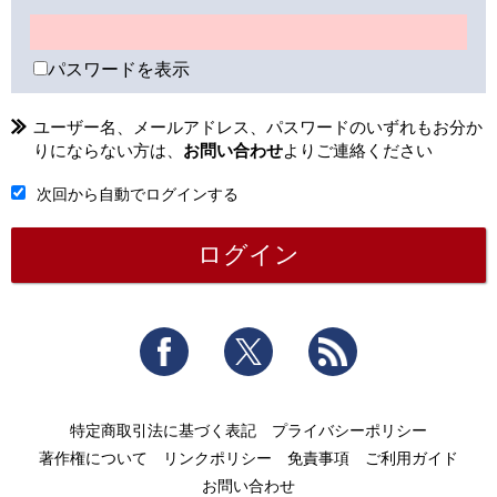
パスワードを表示
ユーザー名、メールアドレス、パスワードのいずれもお分か
りにならない方は、
お問い合わせ
よりご連絡ください
次回から自動でログインする
Facebook
Twitter
RSS
特定商取引法に基づく表記
プライバシーポリシー
著作権について
リンクポリシー
免責事項
ご利用ガイド
お問い合わせ