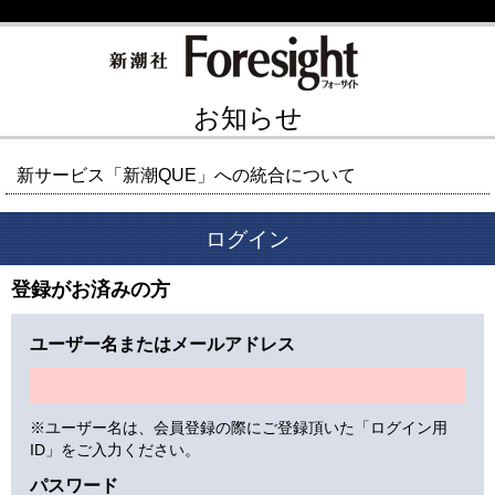
お知らせ
新サービス「新潮QUE」への統合について
ログイン
登録がお済みの方
ユーザー名またはメールアドレス
※ユーザー名は、会員登録の際にご登録頂いた「ログイン用
ID」をご入力ください。
パスワード