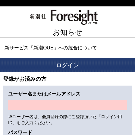
お知らせ
新サービス「新潮QUE」への統合について
ログイン
登録がお済みの方
ユーザー名またはメールアドレス
※ユーザー名は、会員登録の際にご登録頂いた「ログイン用
ID」をご入力ください。
パスワード