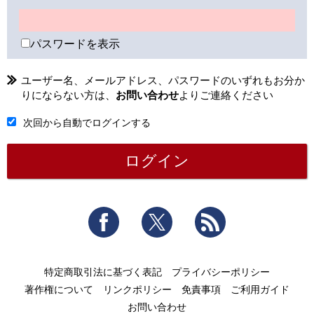
パスワードを表示
ユーザー名、メールアドレス、パスワードのいずれもお分か
りにならない方は、
お問い合わせ
よりご連絡ください
次回から自動でログインする
Facebook
Twitter
RSS
特定商取引法に基づく表記
プライバシーポリシー
著作権について
リンクポリシー
免責事項
ご利用ガイド
お問い合わせ