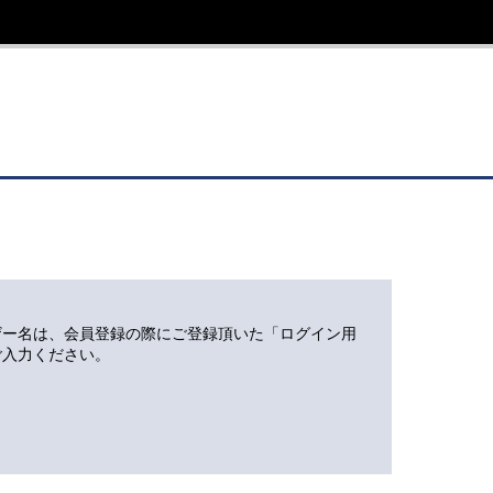
ザー名は、会員登録の際にご登録頂いた「ログイン用
ご入力ください。