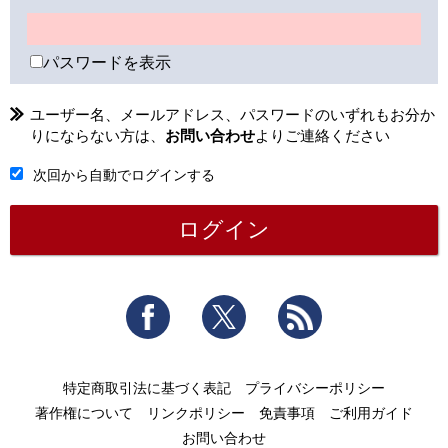
パスワードを表示
ユーザー名、メールアドレス、パスワードのいずれもお分か
りにならない方は、
お問い合わせ
よりご連絡ください
次回から自動でログインする
Facebook
Twitter
RSS
特定商取引法に基づく表記
プライバシーポリシー
著作権について
リンクポリシー
免責事項
ご利用ガイド
お問い合わせ