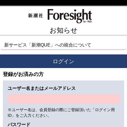
お知らせ
新サービス「新潮QUE」への統合について
ログイン
登録がお済みの方
ユーザー名またはメールアドレス
※ユーザー名は、会員登録の際にご登録頂いた「ログイン用
ID」をご入力ください。
パスワード