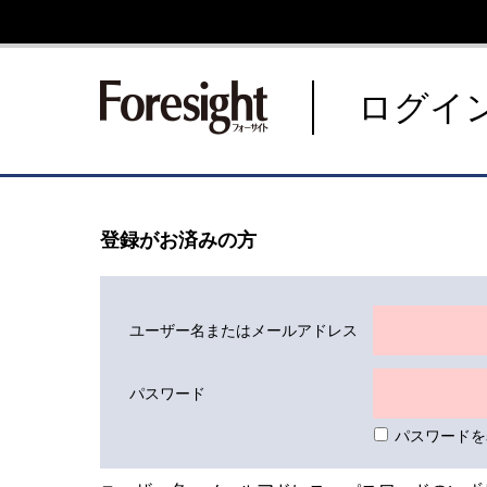
新潮社 Foresight フォーサ
ログイ
登録がお済みの方
ユーザー名またはメールアドレス
パスワード
パスワードを