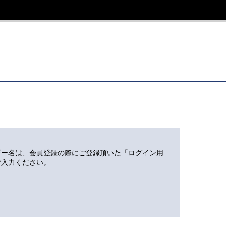
ザー名は、会員登録の際にご登録頂いた「ログイン用
ご入力ください。