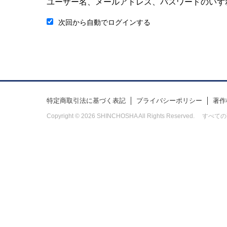
ユーザー名、メールアドレス、パスワードのいず
次回から自動でログインする
特定商取引法に基づく表記
プライバシーポリシー
著作
Copyright © 2026 SHINCHOSHA All Rights Res