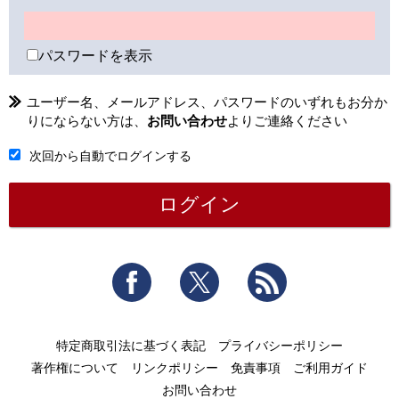
パスワードを表示
ユーザー名、メールアドレス、パスワードのいずれもお分か
りにならない方は、
お問い合わせ
よりご連絡ください
次回から自動でログインする
Facebook
Twitter
RSS
特定商取引法に基づく表記
プライバシーポリシー
著作権について
リンクポリシー
免責事項
ご利用ガイド
お問い合わせ