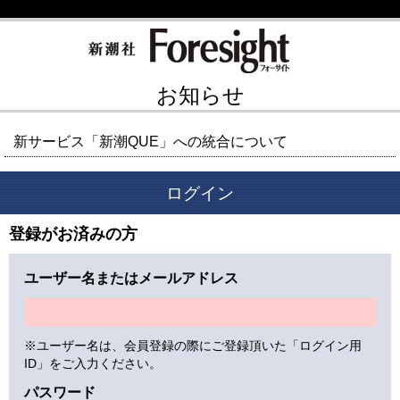
お知らせ
新サービス「新潮QUE」への統合について
ログイン
登録がお済みの方
ユーザー名またはメールアドレス
※ユーザー名は、会員登録の際にご登録頂いた「ログイン用
ID」をご入力ください。
パスワード