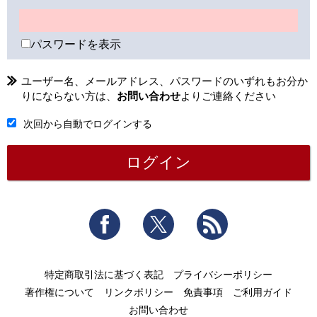
パスワードを表示
ユーザー名、メールアドレス、パスワードのいずれもお分か
りにならない方は、
お問い合わせ
よりご連絡ください
次回から自動でログインする
Facebook
Twitter
RSS
特定商取引法に基づく表記
プライバシーポリシー
著作権について
リンクポリシー
免責事項
ご利用ガイド
お問い合わせ