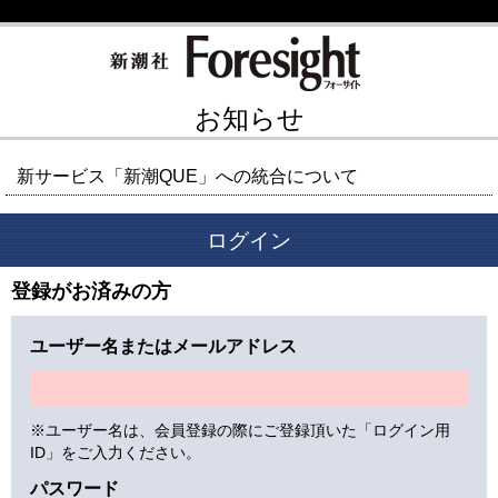
お知らせ
新サービス「新潮QUE」への統合について
ログイン
登録がお済みの方
ユーザー名またはメールアドレス
※ユーザー名は、会員登録の際にご登録頂いた「ログイン用
ID」をご入力ください。
パスワード