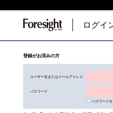
新潮社 Foresight フォーサ
ログイ
登録がお済みの方
ユーザー名またはメールアドレス
パスワード
パスワードを