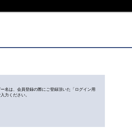
ザー名は、会員登録の際にご登録頂いた「ログイン用
ご入力ください。