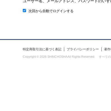
ユーザー名、メールアドレス、パスワードのいず
次回から自動でログインする
特定商取引法に基づく表記
プライバシーポリシー
著作
Copyright © 2026 SHINCHOSHA All Rights Res