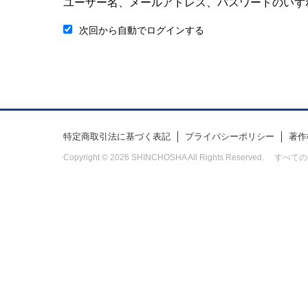
ユーザー名、メールアドレス、パスワードのいず
次回から自動でログインする
特定商取引法に基づく表記
プライバシーポリシー
著作
Copyright © 2026 SHINCHOSHA All Rights Res