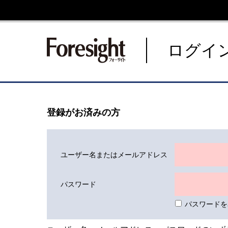
新潮社 Foresight フォーサ
ログイ
登録がお済みの方
ユーザー名またはメールアドレス
パスワード
パスワードを