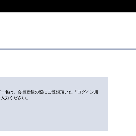
ザー名は、会員登録の際にご登録頂いた「ログイン用
ご入力ください。