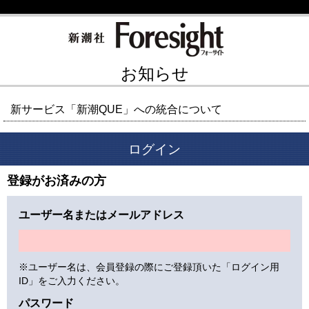
お知らせ
新サービス「新潮QUE」への統合について
ログイン
登録がお済みの方
ユーザー名またはメールアドレス
※ユーザー名は、会員登録の際にご登録頂いた「ログイン用
ID」をご入力ください。
パスワード