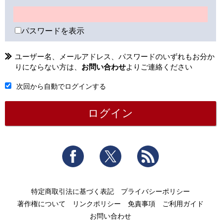
パスワードを表示
ユーザー名、メールアドレス、パスワードのいずれもお分か
りにならない方は、
お問い合わせ
よりご連絡ください
次回から自動でログインする
Facebook
Twitter
RSS
特定商取引法に基づく表記
プライバシーポリシー
著作権について
リンクポリシー
免責事項
ご利用ガイド
お問い合わせ