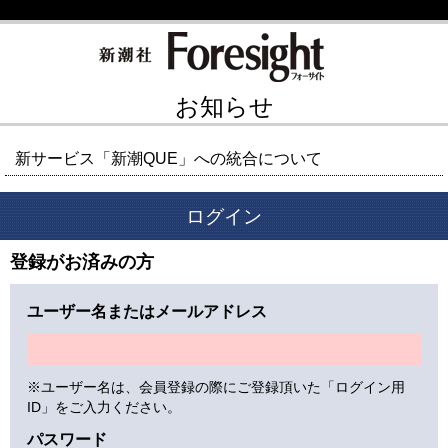
お知らせ
新サービス「新潮QUE」への統合について
ログイン
登録がお済みの方
ユーザー名またはメールアドレス
※ユーザー名は、会員登録の際にご登録頂いた「ログイン用
ID」をご入力ください。
パスワード