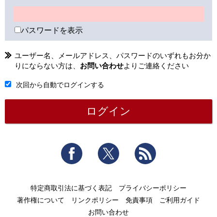
パスワードを表示
ユーザー名、メールアドレス、パスワードのいずれもお分か
りにならない方は、
お問い合わせ
よりご連絡ください
次回から自動でログインする
Facebook
Twitter
RSS
特定商取引法に基づく表記
プライバシーポリシー
著作権について
リンクポリシー
免責事項
ご利用ガイド
お問い合わせ