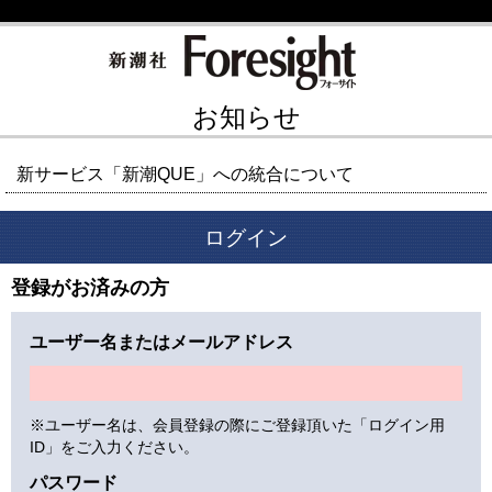
お知らせ
新サービス「新潮QUE」への統合について
ログイン
登録がお済みの方
ユーザー名またはメールアドレス
※ユーザー名は、会員登録の際にご登録頂いた「ログイン用
ID」をご入力ください。
パスワード