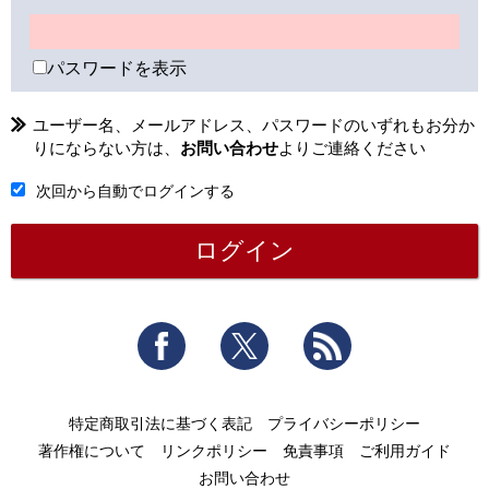
パスワードを表示
ユーザー名、メールアドレス、パスワードのいずれもお分か
りにならない方は、
お問い合わせ
よりご連絡ください
次回から自動でログインする
Facebook
Twitter
RSS
特定商取引法に基づく表記
プライバシーポリシー
著作権について
リンクポリシー
免責事項
ご利用ガイド
お問い合わせ