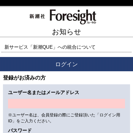
お知らせ
新サービス「新潮QUE」への統合について
ログイン
登録がお済みの方
ユーザー名またはメールアドレス
※ユーザー名は、会員登録の際にご登録頂いた「ログイン用
ID」をご入力ください。
パスワード