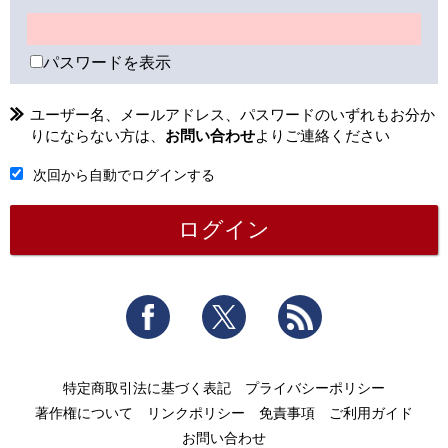
パスワードを表示
ユーザー名、メールアドレス、パスワードのいずれもお分か
りにならない方は、
お問い合わせ
よりご連絡ください
次回から自動でログインする
Facebook
Twitter
RSS
特定商取引法に基づく表記
プライバシーポリシー
著作権について
リンクポリシー
免責事項
ご利用ガイド
お問い合わせ