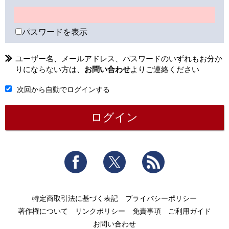
パスワードを表示
ユーザー名、メールアドレス、パスワードのいずれもお分か
りにならない方は、
お問い合わせ
よりご連絡ください
次回から自動でログインする
Facebook
Twitter
RSS
特定商取引法に基づく表記
プライバシーポリシー
著作権について
リンクポリシー
免責事項
ご利用ガイド
お問い合わせ