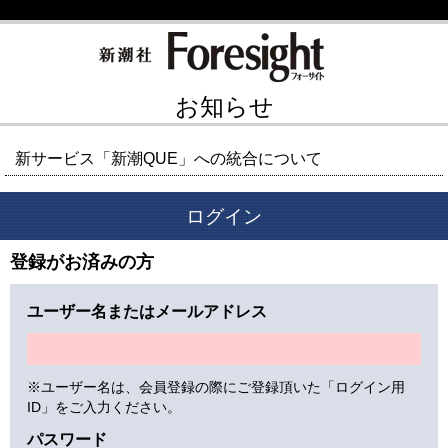
お知らせ
新サービス「新潮QUE」への統合について
ログイン
登録がお済みの方
ユーザー名またはメールアドレス
※ユーザー名は、会員登録の際にご登録頂いた「ログイン用
ID」をご入力ください。
パスワード