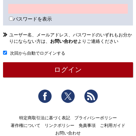
パスワードを表示
ユーザー名、メールアドレス、パスワードのいずれもお分か
りにならない方は、
お問い合わせ
よりご連絡ください
次回から自動でログインする
Facebook
Twitter
RSS
特定商取引法に基づく表記
プライバシーポリシー
著作権について
リンクポリシー
免責事項
ご利用ガイド
お問い合わせ