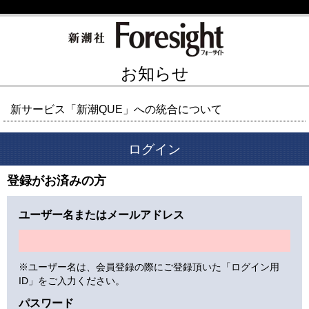
お知らせ
新サービス「新潮QUE」への統合について
ログイン
登録がお済みの方
ユーザー名またはメールアドレス
※ユーザー名は、会員登録の際にご登録頂いた「ログイン用
ID」をご入力ください。
パスワード