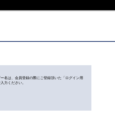
ザー名は、会員登録の際にご登録頂いた「ログイン用
ご入力ください。