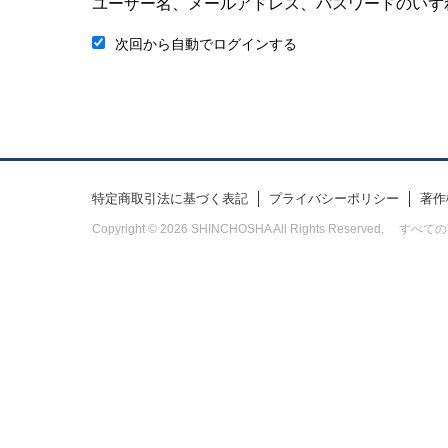
ユーザー名、メールアドレス、パスワードのいず
次回から自動でログインする
特定商取引法に基づく表記
プライバシーポリシー
著作
Copyright © 2026 SHINCHOSHA All Rights Res