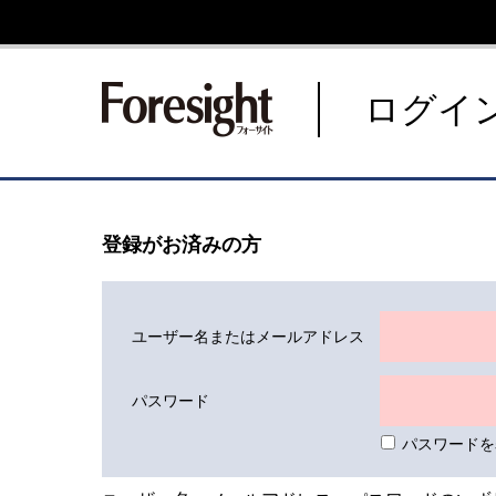
新潮社 Foresight フォーサ
ログイ
登録がお済みの方
ユーザー名またはメールアドレス
パスワード
パスワードを