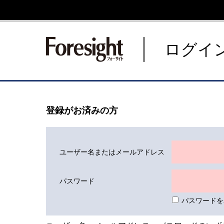
新潮社 Foresight フォーサ
ログイ
登録がお済みの方
ユーザー名またはメールアドレス
パスワード
パスワードを