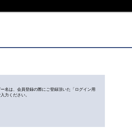
ザー名は、会員登録の際にご登録頂いた「ログイン用
ご入力ください。