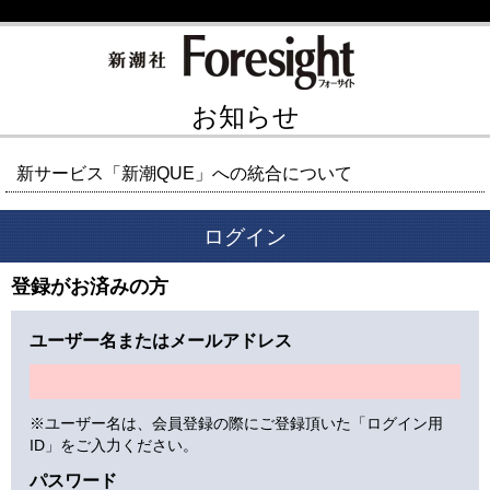
お知らせ
新サービス「新潮QUE」への統合について
ログイン
登録がお済みの方
ユーザー名またはメールアドレス
※ユーザー名は、会員登録の際にご登録頂いた「ログイン用
ID」をご入力ください。
パスワード