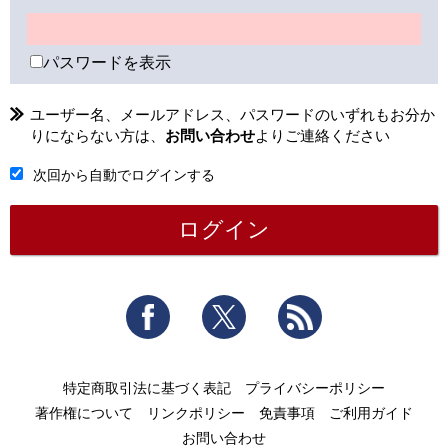
パスワードを表示
ユーザー名、メールアドレス、パスワードのいずれもお分か
りにならない方は、
お問い合わせ
よりご連絡ください
次回から自動でログインする
Facebook
Twitter
RSS
特定商取引法に基づく表記
プライバシーポリシー
著作権について
リンクポリシー
免責事項
ご利用ガイド
お問い合わせ